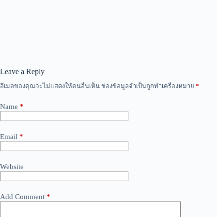
Leave a Reply
อีเมลของคุณจะไม่แสดงให้คนอื่นเห็น
ช่องข้อมูลจำเป็นถูกทำเครื่องหมาย
*
Name
*
Email
*
Website
Add Comment
*