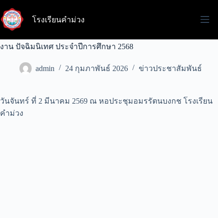
Skip
to
โรงเรียนคำม่วง
content
งาน ปัจฉิมนิเทศ ประจำปีการศึกษา 2568
admin
24 กุมภาพันธ์ 2026
ข่าวประชาสัมพันธ์
วันจันทร์ ที่ 2 มีนาคม 2569 ณ หอประชุมอมรรัตนบงกช โรงเรียน
คำม่วง