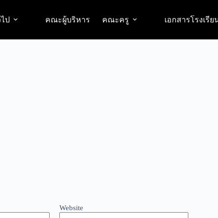
วไป
คณะผู้บริหาร
คณะครู
เอกสารโรงเรีย
Website