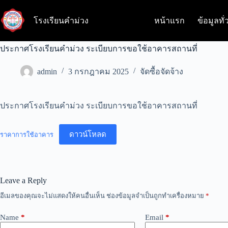
Skip
to
โรงเรียนคำม่วง
หน้าแรก
ข้อมูลทั่
content
ประกาศโรงเรียนคำม่วง ระเบียบการขอใช้อาคารสถานที่
admin
3 กรกฎาคม 2025
จัดซื้อจัดจ้าง
ประกาศโรงเรียนคำม่วง ระเบียบการขอใช้อาคารสถานที่
ดาวน์โหลด
ราคาการใช้อาคาร
Leave a Reply
อีเมลของคุณจะไม่แสดงให้คนอื่นเห็น
ช่องข้อมูลจำเป็นถูกทำเครื่องหมาย
*
Name
*
Email
*