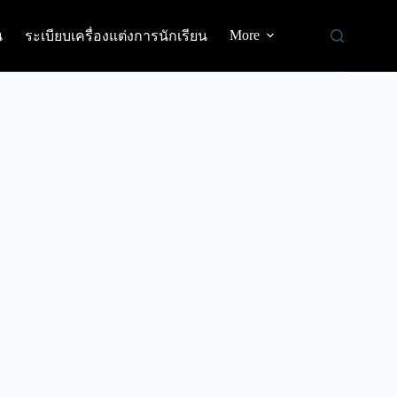
More
น
ระเบียบเครื่องแต่งการนักเรียน