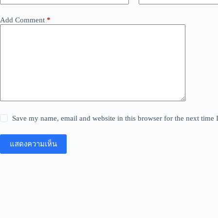
Add Comment
*
Save my name, email and website in this browser for the next time
แสดงความเห็น