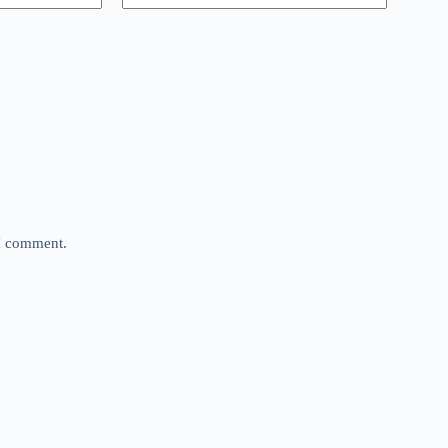
 I comment.